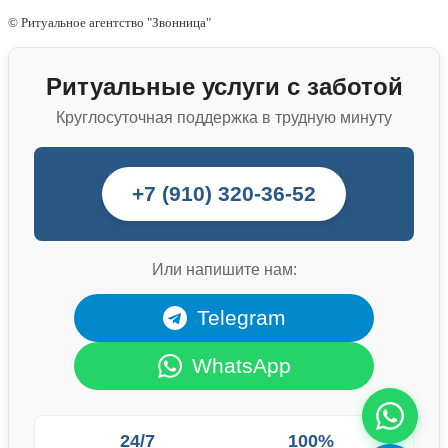
© Ритуальное агентство "Звонница"
Ритуальные услуги с заботой
Круглосуточная поддержка в трудную минуту
+7 (910) 320-36-52
Или напишите нам:
Telegram
WhatsApp
24/7
100%