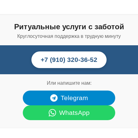
Ритуальные услуги с заботой
Круглосуточная поддержка в трудную минуту
+7 (910) 320-36-52
Или напишите нам:
Telegram
WhatsApp