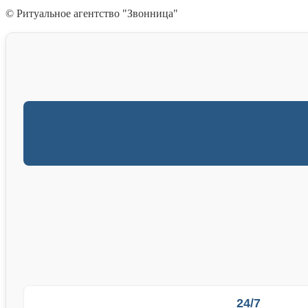
© Ритуальное агентство "Звонница"
24/7