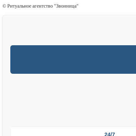
© Ритуальное агентство "Звонница"
24/7