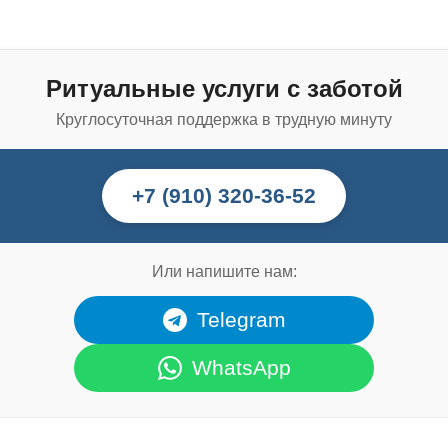
Ритуальные услуги с заботой
Круглосуточная поддержка в трудную минуту
+7 (910) 320-36-52
Или напишите нам:
Telegram
WhatsApp