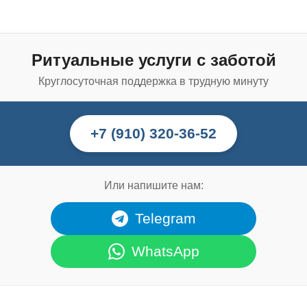
Ритуальные услуги с заботой
Круглосуточная поддержка в трудную минуту
+7 (910) 320-36-52
Или напишите нам:
Telegram
WhatsApp