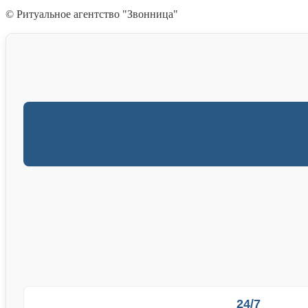
© Ритуальное агентство "Звонница"
24/7