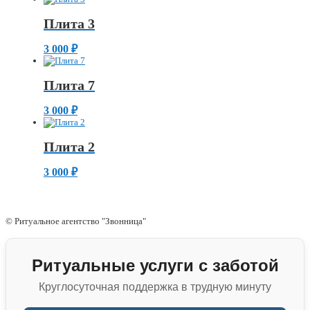
Плита 3
3 000
₽
Плита 7
3 000
₽
Плита 2
3 000
₽
© Ритуальное агентство "Звонница"
Ритуальные услуги с заботой
Круглосуточная поддержка в трудную минуту