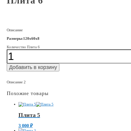
Плита 6
Описание
Размеры:120x60x8
Количество Плита 6
Добавить в корзину
Описание 2
Похожие товары
Плита 5
3 000
₽