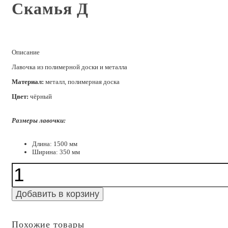
Скамья Д
Описание
Лавочка из полимерной доски и металла
Материал:
металл, полимерная доска
Цвет:
чёрный
Размеры лавочки:
Длина: 1500 мм
Ширина: 350 мм
Количество
Скамья
Д
Добавить в корзину
Похожие товары