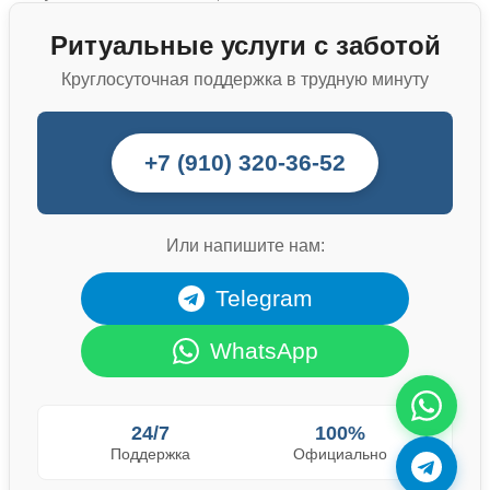
Ритуальные услуги с заботой
Круглосуточная поддержка в трудную минуту
+7 (910) 320-36-52
Или напишите нам:
Telegram
WhatsApp
24/7
100%
Поддержка
Официально