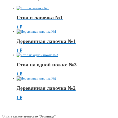
Стол и лавочка №1
1
₽
Деревянная лавочка №1
1
₽
Стол на одной ножке №3
1
₽
Деревянная лавочка №2
1
₽
© Ритуальное агентство "Звонница"