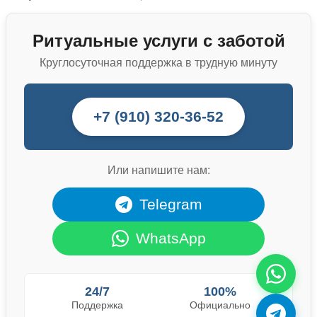
Ритуальные услуги с заботой
Круглосуточная поддержка в трудную минуту
+7 (910) 320-36-52
Или напишите нам:
Telegram
WhatsApp
24/7
100%
Поддержка
Официально