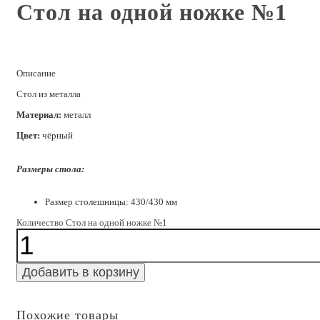
Стол на одной ножке №1
Описание
Стол из металла
Материал:
металл
Цвет:
чёрный
Размеры стола:
Размер столешницы: 430/430 мм
Количество Стол на одной ножке №1
Добавить в корзину
Похожие товары