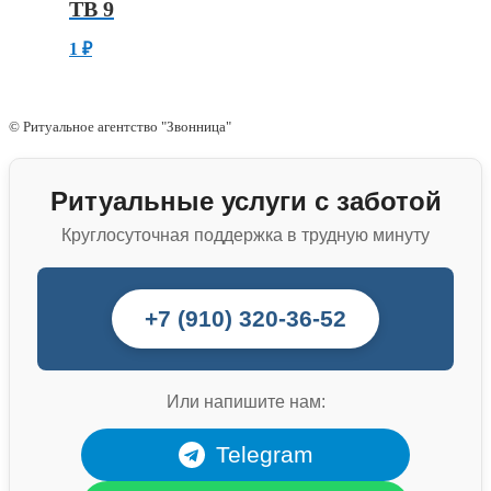
ТВ 9
1
₽
© Ритуальное агентство "Звонница"
Ритуальные услуги с заботой
Круглосуточная поддержка в трудную минуту
+7 (910) 320-36-52
Или напишите нам:
Telegram