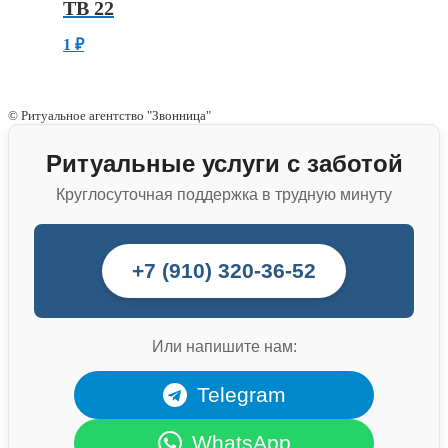
ТВ 22
1
₽
© Ритуальное агентство "Звонница"
Ритуальные услуги с заботой
Круглосуточная поддержка в трудную минуту
+7 (910) 320-36-52
Или напишите нам:
Telegram
WhatsApp